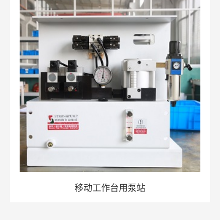
移动工作台用泵站