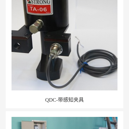
QDC-带感知夹具