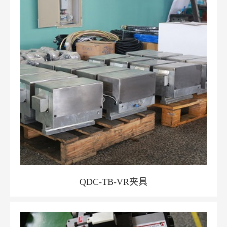
QDC-TB-VR夹具