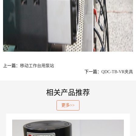
上一篇：
移动工作台用泵站
下一篇：
QDC-TB-VR夹具
相关产品推荐
更多>>